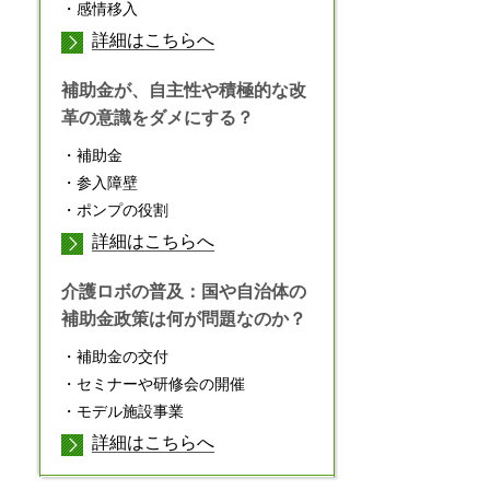
・感情移入
詳細はこちらへ
補助金が、自主性や積極的な改
革の意識をダメにする？
・補助金
・参入障壁
・ポンプの役割
詳細はこちらへ
介護ロボの普及：国や自治体の
補助金政策は何が問題なのか？
・補助金の交付
・セミナーや研修会の開催
・モデル施設事業
詳細はこちらへ