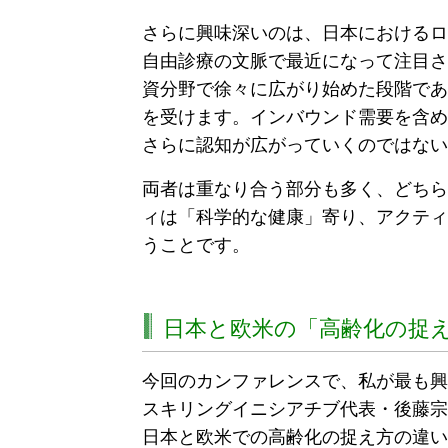
さらに興味深いのは、日本におけるロ
自由診療の文脈で最近になって注目さ
資分野で徐々に広がり始めた段階であ
を受けます。インバウンド需要を含め
さらに認知が広がっていくのではない
両者は重なり合う部分も多く、どちら
ィは「科学的な健康」寄り、アクティ
うことです。
日本と欧米の「高齢化の捉
今回のカンファレンスで、私が最も興
スキリングイニシアチブ代表・後藤宗
日本と欧米での高齢化の捉え方の違い