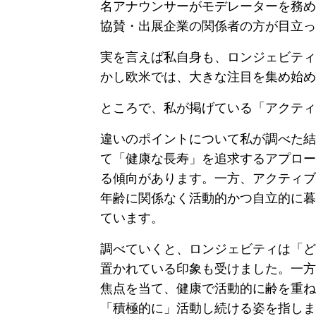
名アナウンサーがモデレーターを務め
協賛・出展企業の関係者の方が目立っ
実を言えば私自身も、ロンジェビティ
かし欧米では、大きな注目を集め始め
ところで、私が掲げている「アクティ
違いのポイントについて私が調べた結
て「健康な長寿」を追求するアプロー
る傾向があります。一方、アクティブ
年齢に関係なく活動的かつ自立的に暮
ています。
調べていくと、ロンジェビティは「ど
置かれている印象も受けました。一方
焦点を当て、健康で活動的に齢を重ね
「積極的に」活動し続ける姿を指しま