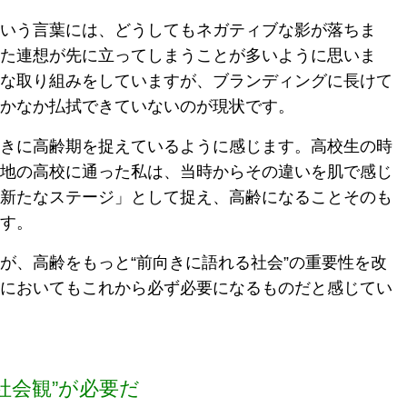
いう言葉には、どうしてもネガティブな影が落ちま
た連想が先に立ってしまうことが多いように思いま
な取り組みをしていますが、ブランディングに長けて
かなか払拭できていないのが現状です。
きに高齢期を捉えているように感じます。高校生の時
地の高校に通った私は、当時からその違いを肌で感じ
新たなステージ」として捉え、高齢になることそのも
す。
が、高齢をもっと“前向きに語れる社会”の重要性を改
においてもこれから必ず必要になるものだと感じてい
社会観”が必要だ