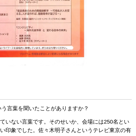
」という言葉を聞いたことがありますか？
ていない言葉です。そのせいか、会場には250名とい
い印象でした。佐々木明子さんというテレビ東京の有