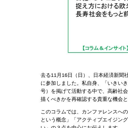
去る11月16日（日）、日本経済新
に参加しました。私自身、「いきいき
号）を掲げて活動する中で、高齢社会
描くべきかを再確認する貴重な機会と
このコラムでは、カンファレンスへの
という概念」「アクティブエイジング
い」の３点を中心にお伝えします。