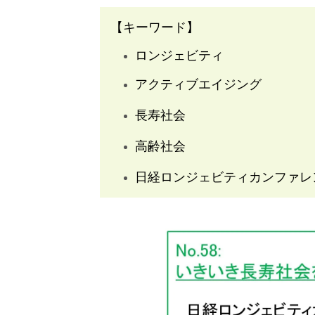
【キーワード】
ロンジェビティ
アクティブエイジング
長寿社会
高齢社会
日経ロンジェビティカンファレ