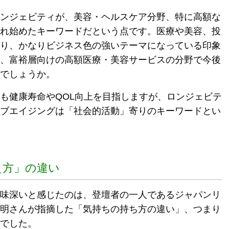
ンジェビティが、美容・ヘルスケア分野、特に高額な
れ始めたキーワードだという点です。医療や美容、投
り、かなりビジネス色の強いテーマになっている印象
、富裕層向けの高額医療・美容サービスの分野で今後
でしょうか。
も健康寿命やQOL向上を目指しますが、ロンジェビテ
ブエイジングは「社会的活動」寄りのキーワードとい
え方」の違い
味深いと感じたのは、登壇者の一人であるジャパンリ
明さんが指摘した「気持ちの持ち方の違い」、つまり
でした。