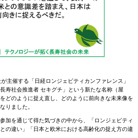
聞社が主催する「日経ロンジェビティカンファレンス」
長寿社会推進者 セキグチ」という新たな名称（屋
をどのように捉え直し、どのように前向きな未来像を
なりました。
参加を通じて得た気づきの中から、「ロンジェビティ
との違い」「日本と欧米における高齢化の捉え方の違