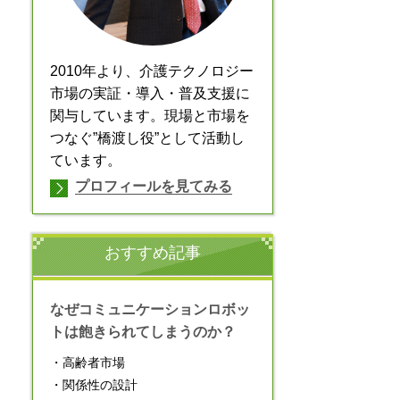
2010年より、介護テクノロジー
市場の実証・導入・普及支援に
関与しています。現場と市場を
つなぐ”橋渡し役”として活動し
ています。
プロフィールを見てみる
おすすめ記事
なぜコミュニケーションロボッ
トは飽きられてしまうのか？
・高齢者市場
・関係性の設計