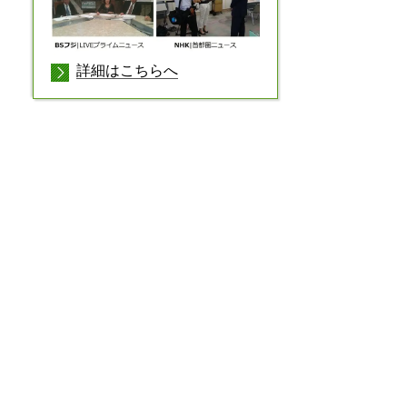
詳細はこちらへ