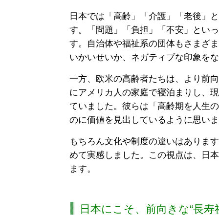
日本では「高齢」「介護」「老後」と
す。「問題」「負担」「不安」といっ
す。自治体や福祉系の団体もさまざま
いかいせいか、ネガティブな印象をな
一方、欧米の高齢者たちは、より前向
にアメリカ人の家庭で寝泊まりし、現
ていました。彼らは「高齢期を人生の
のに価値を見出しているように思いま
もちろん文化や制度の違いはあります
めて実感しました。この視点は、日本
ます。
日本にこそ、前向きな“長寿