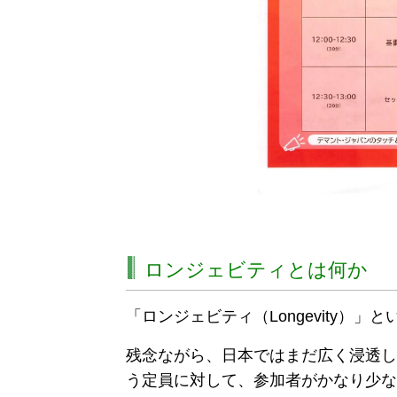
ロンジェビティとは何か
「ロンジェビティ（Longevity）
残念ながら、日本ではまだ広く浸透し
う定員に対して、参加者がかなり少な