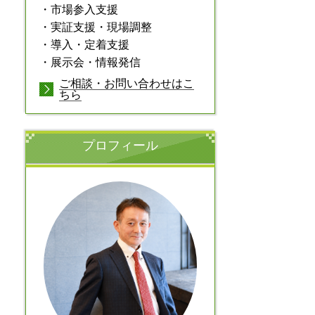
・市場参入支援
・実証支援・現場調整
・導入・定着支援
・展示会・情報発信
ご相談・お問い合わせはこ
ちら
プロフィール