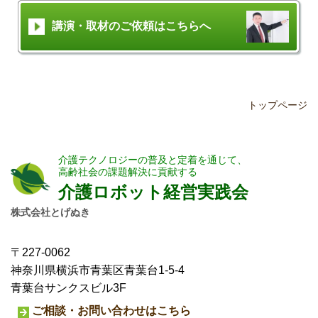
講演・取材のご依頼はこちらへ
トップページ
介護テクノロジーの普及と定着を通じて、
高齢社会の課題解決に貢献する
介護ロボット経営実践会
株式会社とげぬき
〒227-0062
神奈川県横浜市青葉区青葉台1-5-4
青葉台サンクスビル3F
ご相談・お問い合わせはこちら