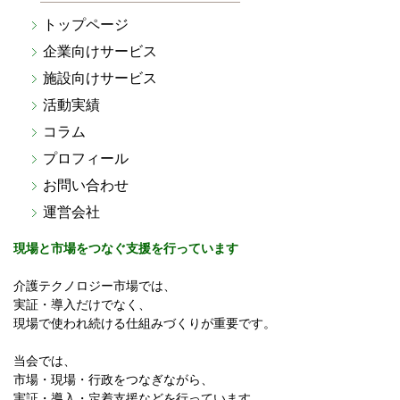
トップページ
企業向けサービス
施設向けサービス
活動実績
コラム
プロフィール
お問い合わせ
運営会社
現場と市場をつなぐ支援を行っています
介護テクノロジー市場では、
実証・導入だけでなく、
現場で使われ続ける仕組みづくりが重要です。
当会では、
市場・現場・行政をつなぎながら、
実証・導入・定着支援などを行っています。