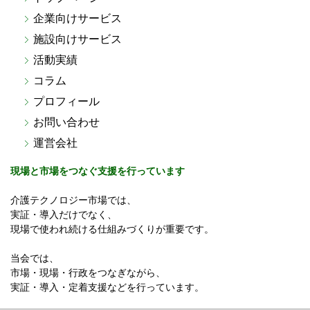
企業向けサービス
施設向けサービス
活動実績
コラム
プロフィール
お問い合わせ
運営会社
現場と市場をつなぐ支援を行っています
介護テクノロジー市場では、
実証・導入だけでなく、
現場で使われ続ける仕組みづくりが重要です。
当会では、
市場・現場・行政をつなぎながら、
実証・導入・定着支援などを行っています。