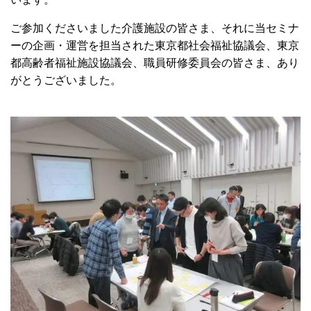
ご参加くださいました介護施設の皆さま、それに当セミナ
ーの企画・運営を担当された東京都社会福祉協議会、東京
都高齢者福祉施設協議会、職員研修委員会の皆さま、あり
がとうございました。