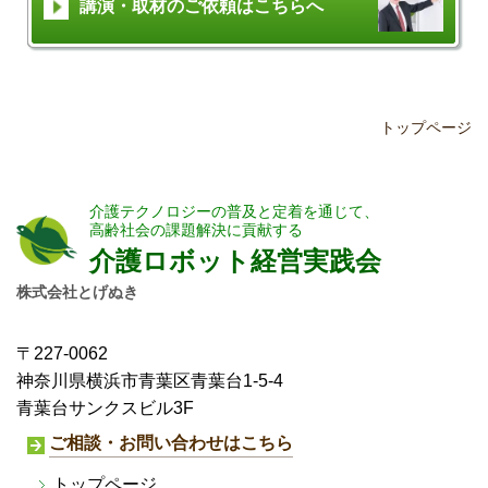
講演・取材のご依頼はこちらへ
トップページ
介護テクノロジーの普及と定着を通じて、
高齢社会の課題解決に貢献する
介護ロボット経営実践会
株式会社とげぬき
〒227-0062
神奈川県横浜市青葉区青葉台1-5-4
青葉台サンクスビル3F
ご相談・お問い合わせはこちら
トップページ